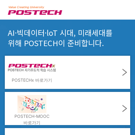
AI·빅데이터·loT 시대, 미래세대를
위해 POSTECH이 준비합니다.
POSTECHx
바로가기
POSTECH-MOOC
바로가기