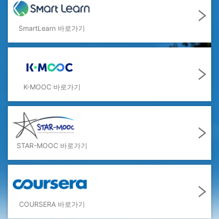
SmartLearn
바로가기
K-MOOC
바로가기
STAR-MOOC
바로가기
COURSERA
바로가기